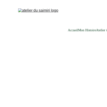
Accueil
Mon Histoire
Atelier